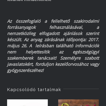
Az összefoglaló a fellelhető szakirodalmi
forrásanyagok felhasználásával, a
nemzetközileg elfogadott ajánlások szerint
készült. Az anyag zárásának időpontja: 2017.
május 26. A leírásban található információk
nem helyettesítik az egészségügyi
szakemberek tanácsait! Személyre szabott
javaslatokért, forduljon kezelőorvosához vagy
gyógyszerészéhez!
Kapcsolódó tartalmak