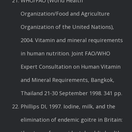
WHO/FAO (World Health
Organization/Food and Agriculture
Organization of the United Nations),
2004. Vitamin and mineral requirements
in human nutrition. Joint FAO/WHO
Expert Consultation on Human Vitamin
and Mineral Requirements, Bangkok,
Thailand 21-30 September 1998. 341 pp.
Phillips DI, 1997. Iodine, milk, and the
elimination of endemic goitre in Britain: