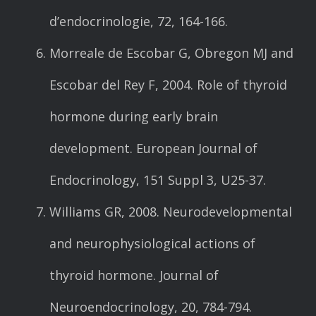
d’endocrinologie, 72, 164-166.
Morreale de Escobar G, Obregon MJ and
Escobar del Rey F, 2004. Role of thyroid
hormone during early brain
development. European Journal of
Endocrinology, 151 Suppl 3, U25-37.
Williams GR, 2008. Neurodevelopmental
and neurophysiological actions of
thyroid hormone. Journal of
Neuroendocrinology, 20, 784-794.