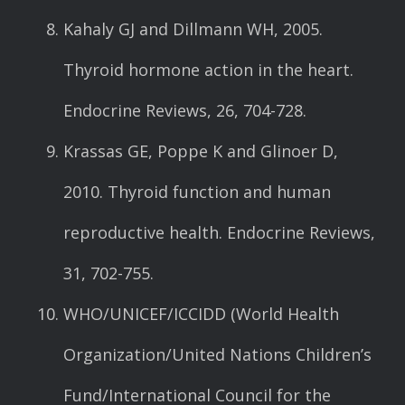
Kahaly GJ and Dillmann WH, 2005.
Thyroid hormone action in the heart.
Endocrine Reviews, 26, 704-728.
Krassas GE, Poppe K and Glinoer D,
2010. Thyroid function and human
reproductive health. Endocrine Reviews,
31, 702-755.
WHO/UNICEF/ICCIDD (World Health
Organization/United Nations Children’s
Fund/International Council for the