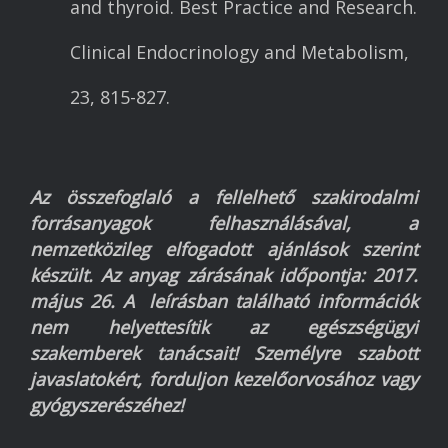
and thyroid. Best Practice and Research.
Clinical Endocrinology and Metabolism,
23, 815-827.
Az összefoglaló a fellelhető szakirodalmi
forrásanyagok felhasználásával, a
nemzetközileg elfogadott ajánlások szerint
készült. Az anyag zárásának időpontja: 2017.
május 26. A leírásban található információk
nem helyettesítik az egészségügyi
szakemberek tanácsait! Személyre szabott
javaslatokért, forduljon kezelőorvosához vagy
gyógyszerészéhez!