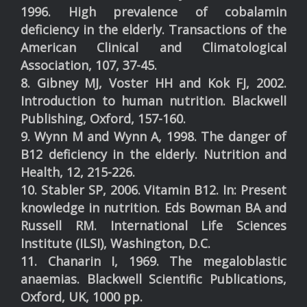
1996. High prevalence of cobalamin
deficiency in the elderly. Transactions of the
American Clinical and Climatological
Association, 107, 37-45.
8. Gibney MJ, Voster HH and Kok FJ, 2002.
Introduction to human nutrition. Blackwell
Publishing, Oxford, 157-160.
9. Wynn M and Wynn A, 1998. The danger of
B12 deficiency in the elderly. Nutrition and
Health, 12, 215-226.
10. Stabler SP, 2006. Vitamin B12. In: Present
knowledge in nutrition. Eds Bowman BA and
Russell RM. International Life Sciences
Institute (ILSI), Washington, D.C.
11. Chanarin I, 1969. The megaloblastic
anaemias. Blackwell Scientific Publications,
Oxford, UK, 1000 pp.