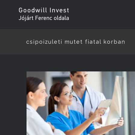
csipoizuleti mutet fiatal korban