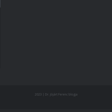
2023 | Dr. Jójárt Ferenc blogja