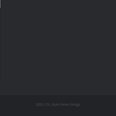
2023 | Dr. Jójárt Ferenc blogja