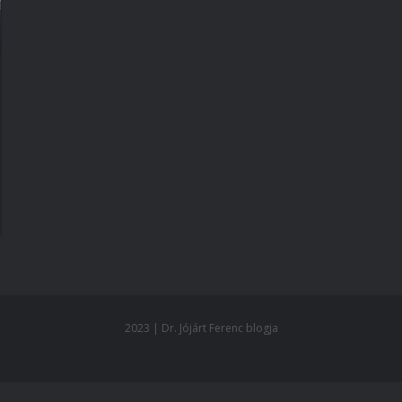
2023 | Dr. Jójárt Ferenc blogja