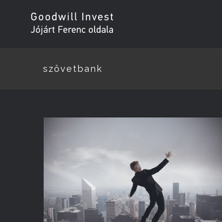
szövetbank