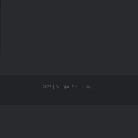
2023 | Dr. Jójárt Ferenc blogja