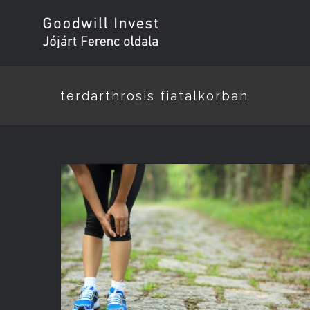
terdarthrosis fiatalkorban