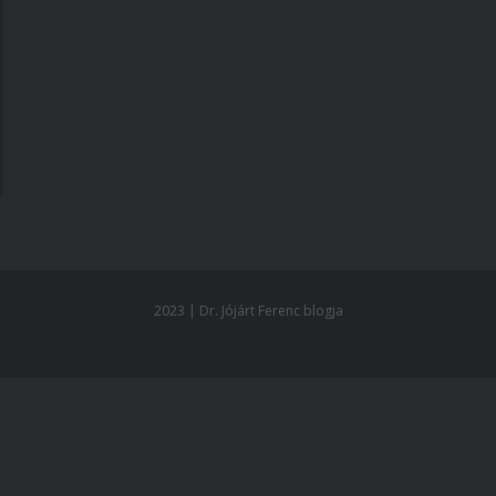
2023 | Dr. Jójárt Ferenc blogja